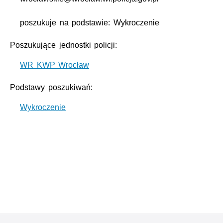
poszukuje na podstawie: Wykroczenie
Poszukujące jednostki policji:
WR KWP Wrocław
Podstawy poszukiwań:
Wykroczenie