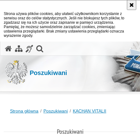
Strona używa plików cookies, aby ułatwić użytkownikom korzystanie z
serwisu oraz do celów statystycznych. Jeśli nie blokujesz tych plików, to
zgadzasz się na ich użycie oraz zapisanie w pamięci urządzenia.
Pamiętaj, że możesz samodzielnie zarządzać cookies, zmieniając
ustawienia przeglądarki. Brak zmiany ustawienia przeglądarki oznacza
wyrażenie zgody.
otwórz wyszukiwarkę
Poszukiwani
Strona główna
Poszukiwani
KACHAN VITALII
Poszukiwani