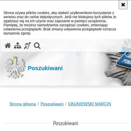
Strona używa plików cookies, aby ułatwić użytkownikom korzystanie z
serwisu oraz do celów statystycznych. Jeśli nie blokujesz tych plików, to
zgadzasz się na ich użycie oraz zapisanie w pamięci urządzenia.
Pamiętaj, że możesz samodzielnie zarządzać cookies, zmieniając
ustawienia przeglądarki. Brak zmiany ustawienia przeglądarki oznacza
wyrażenie zgody.
otwórz wyszukiwarkę
Poszukiwani
Strona główna
Poszukiwani
OKUNIEWSKI MARCIN
Poszukiwani