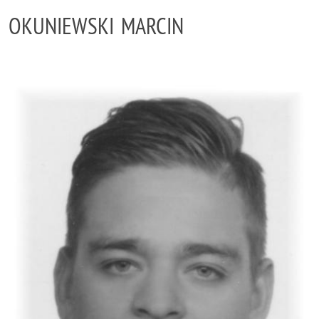
OKUNIEWSKI MARCIN