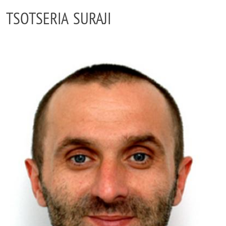
TSOTSERIA SURAJI