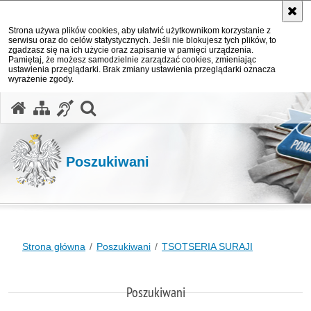
Strona używa plików cookies, aby ułatwić użytkownikom korzystanie z
serwisu oraz do celów statystycznych. Jeśli nie blokujesz tych plików, to
zgadzasz się na ich użycie oraz zapisanie w pamięci urządzenia.
Pamiętaj, że możesz samodzielnie zarządzać cookies, zmieniając
ustawienia przeglądarki. Brak zmiany ustawienia przeglądarki oznacza
wyrażenie zgody.
otwórz wyszukiwarkę
Poszukiwani
Strona główna
Poszukiwani
TSOTSERIA SURAJI
Poszukiwani