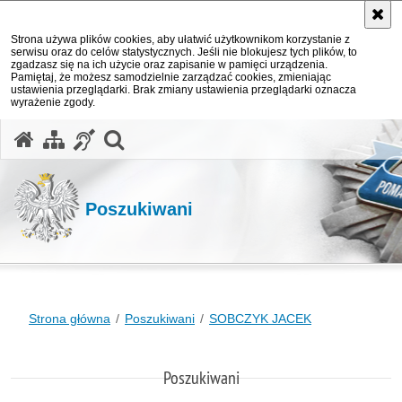
Strona używa plików cookies, aby ułatwić użytkownikom korzystanie z
serwisu oraz do celów statystycznych. Jeśli nie blokujesz tych plików, to
zgadzasz się na ich użycie oraz zapisanie w pamięci urządzenia.
Pamiętaj, że możesz samodzielnie zarządzać cookies, zmieniając
ustawienia przeglądarki. Brak zmiany ustawienia przeglądarki oznacza
wyrażenie zgody.
otwórz wyszukiwarkę
Poszukiwani
Strona główna
Poszukiwani
SOBCZYK JACEK
Poszukiwani