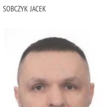
SOBCZYK JACEK