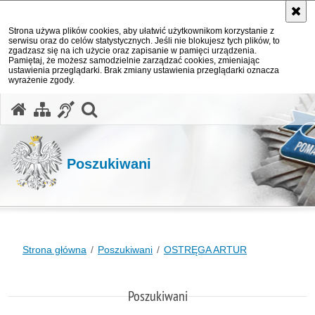
Strona używa plików cookies, aby ułatwić użytkownikom korzystanie z
serwisu oraz do celów statystycznych. Jeśli nie blokujesz tych plików, to
zgadzasz się na ich użycie oraz zapisanie w pamięci urządzenia.
Pamiętaj, że możesz samodzielnie zarządzać cookies, zmieniając
ustawienia przeglądarki. Brak zmiany ustawienia przeglądarki oznacza
wyrażenie zgody.
otwórz wyszukiwarkę
Poszukiwani
Strona główna
Poszukiwani
OSTRĘGA ARTUR
Poszukiwani