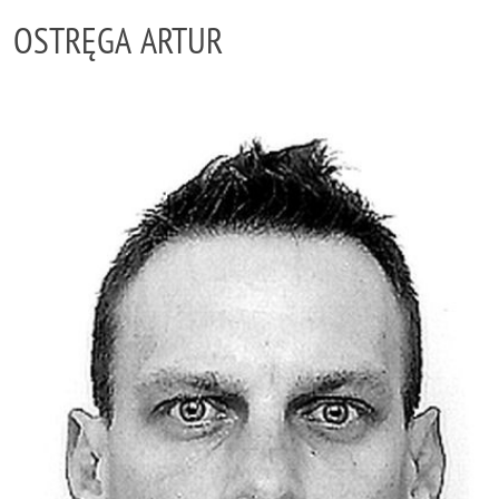
OSTRĘGA ARTUR