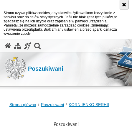
Strona używa plików cookies, aby ułatwić użytkownikom korzystanie z
serwisu oraz do celów statystycznych. Jeśli nie blokujesz tych plików, to
zgadzasz się na ich użycie oraz zapisanie w pamięci urządzenia.
Pamiętaj, że możesz samodzielnie zarządzać cookies, zmieniając
ustawienia przeglądarki. Brak zmiany ustawienia przeglądarki oznacza
wyrażenie zgody.
otwórz wyszukiwarkę
Poszukiwani
Strona główna
Poszukiwani
KORNIIENKO SERHII
Poszukiwani