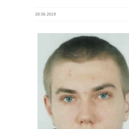
28.06.2019