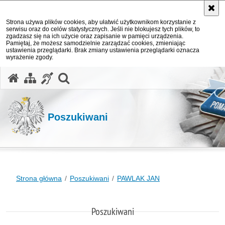
Strona używa plików cookies, aby ułatwić użytkownikom korzystanie z
serwisu oraz do celów statystycznych. Jeśli nie blokujesz tych plików, to
zgadzasz się na ich użycie oraz zapisanie w pamięci urządzenia.
Pamiętaj, że możesz samodzielnie zarządzać cookies, zmieniając
ustawienia przeglądarki. Brak zmiany ustawienia przeglądarki oznacza
wyrażenie zgody.
otwórz wyszukiwarkę
Poszukiwani
Strona główna
Poszukiwani
PAWLAK JAN
Poszukiwani