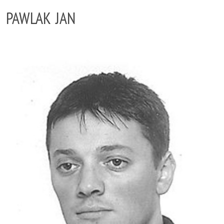
PAWLAK JAN