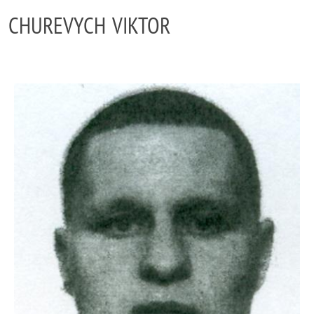
CHUREVYCH VIKTOR