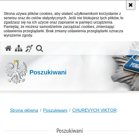
Strona używa plików cookies, aby ułatwić użytkownikom korzystanie z
serwisu oraz do celów statystycznych. Jeśli nie blokujesz tych plików, to
zgadzasz się na ich użycie oraz zapisanie w pamięci urządzenia.
Pamiętaj, że możesz samodzielnie zarządzać cookies, zmieniając
ustawienia przeglądarki. Brak zmiany ustawienia przeglądarki oznacza
wyrażenie zgody.
otwórz wyszukiwarkę
Poszukiwani
Strona główna
Poszukiwani
CHUREVYCH VIKTOR
Poszukiwani