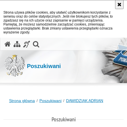
Strona używa plików cookies, aby ułatwić użytkownikom korzystanie z
serwisu oraz do celów statystycznych. Jeśli nie blokujesz tych plików, to
zgadzasz się na ich użycie oraz zapisanie w pamięci urządzenia.
Pamiętaj, że możesz samodzielnie zarządzać cookies, zmieniając
ustawienia przeglądarki. Brak zmiany ustawienia przeglądarki oznacza
wyrażenie zgody.
otwórz wyszukiwarkę
Poszukiwani
Strona główna
Poszukiwani
DAWIDZIAK ADRIAN
Poszukiwani