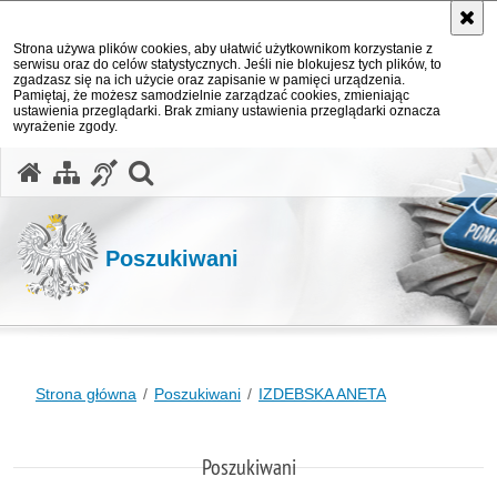
Strona używa plików cookies, aby ułatwić użytkownikom korzystanie z
serwisu oraz do celów statystycznych. Jeśli nie blokujesz tych plików, to
zgadzasz się na ich użycie oraz zapisanie w pamięci urządzenia.
Pamiętaj, że możesz samodzielnie zarządzać cookies, zmieniając
ustawienia przeglądarki. Brak zmiany ustawienia przeglądarki oznacza
wyrażenie zgody.
otwórz wyszukiwarkę
Poszukiwani
Strona główna
Poszukiwani
IZDEBSKA ANETA
Poszukiwani