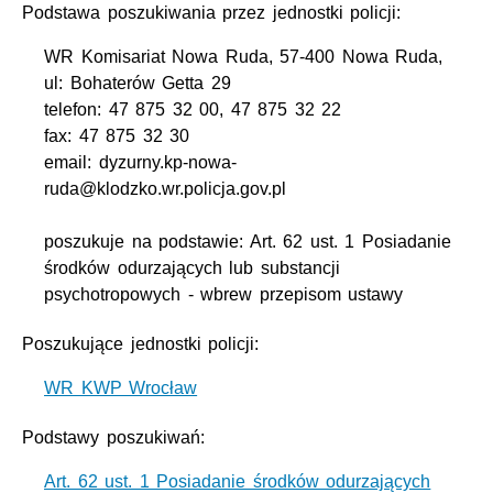
Podstawa poszukiwania przez jednostki policji:
WR Komisariat Nowa Ruda, 57-400 Nowa Ruda,
ul: Bohaterów Getta 29
telefon: 47 875 32 00, 47 875 32 22
fax: 47 875 32 30
email: dyzurny.kp-nowa-
ruda@klodzko.wr.policja.gov.pl
poszukuje na podstawie: Art. 62 ust. 1 Posiadanie
środków odurzających lub substancji
psychotropowych - wbrew przepisom ustawy
Poszukujące jednostki policji:
WR KWP Wrocław
Podstawy poszukiwań:
Art. 62 ust. 1 Posiadanie środków odurzających