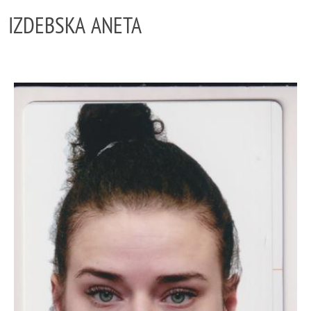
IZDEBSKA ANETA