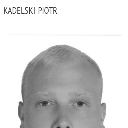
KADELSKI PIOTR