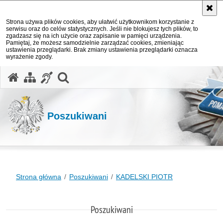
Strona używa plików cookies, aby ułatwić użytkownikom korzystanie z
serwisu oraz do celów statystycznych. Jeśli nie blokujesz tych plików, to
zgadzasz się na ich użycie oraz zapisanie w pamięci urządzenia.
Pamiętaj, że możesz samodzielnie zarządzać cookies, zmieniając
ustawienia przeglądarki. Brak zmiany ustawienia przeglądarki oznacza
wyrażenie zgody.
otwórz wyszukiwarkę
Poszukiwani
Strona główna
Poszukiwani
KADELSKI PIOTR
Poszukiwani