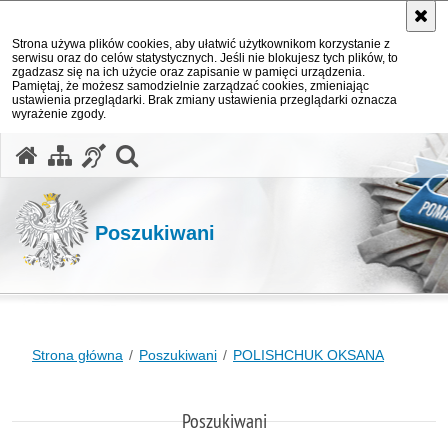
Strona używa plików cookies, aby ułatwić użytkownikom korzystanie z
serwisu oraz do celów statystycznych. Jeśli nie blokujesz tych plików, to
zgadzasz się na ich użycie oraz zapisanie w pamięci urządzenia.
Pamiętaj, że możesz samodzielnie zarządzać cookies, zmieniając
ustawienia przeglądarki. Brak zmiany ustawienia przeglądarki oznacza
wyrażenie zgody.
otwórz wyszukiwarkę
Poszukiwani
Strona główna
Poszukiwani
POLISHCHUK OKSANA
Poszukiwani