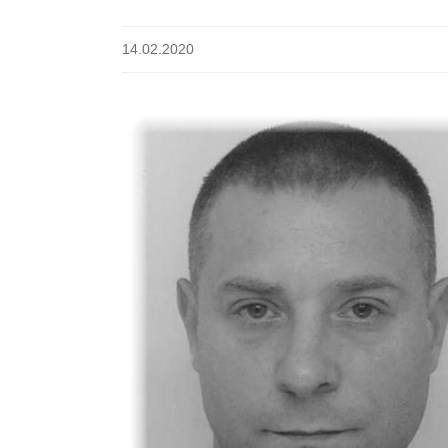
14.02.2020