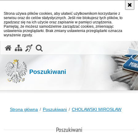
Strona używa plików cookies, aby ułatwić użytkownikom korzystanie z
serwisu oraz do celów statystycznych. Jeśli nie blokujesz tych plików, to
zgadzasz się na ich użycie oraz zapisanie w pamięci urządzenia.
Pamiętaj, że możesz samodzielnie zarządzać cookies, zmieniając
ustawienia przeglądarki. Brak zmiany ustawienia przeglądarki oznacza
wyrażenie zgody.
otwórz wyszukiwarkę
Poszukiwani
Strona główna
Poszukiwani
CHOLAWSKI MIROSŁAW
Poszukiwani