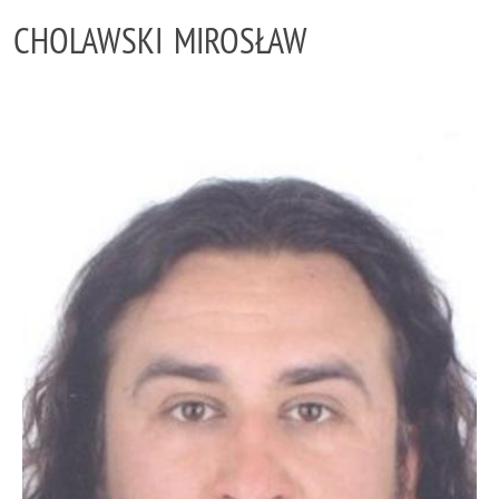
CHOLAWSKI MIROSŁAW