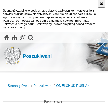
Strona używa plików cookies, aby ułatwić użytkownikom korzystanie z
serwisu oraz do celów statystycznych. Jeśli nie blokujesz tych plików, to
zgadzasz się na ich użycie oraz zapisanie w pamięci urządzenia.
Pamiętaj, że możesz samodzielnie zarządzać cookies, zmieniając
ustawienia przeglądarki. Brak zmiany ustawienia przeglądarki oznacza
wyrażenie zgody.
otwórz wyszukiwarkę
Poszukiwani
Strona główna
Poszukiwani
OMELCHUK RUSLAN
Poszukiwani