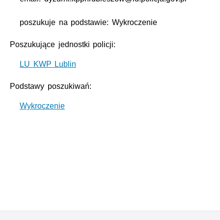
poszukuje na podstawie: Wykroczenie
Poszukujące jednostki policji:
LU KWP Lublin
Podstawy poszukiwań:
Wykroczenie