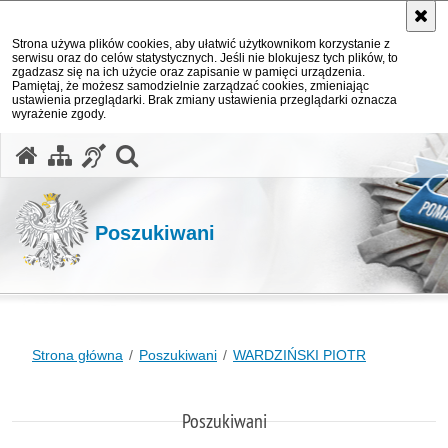
Strona używa plików cookies, aby ułatwić użytkownikom korzystanie z
serwisu oraz do celów statystycznych. Jeśli nie blokujesz tych plików, to
zgadzasz się na ich użycie oraz zapisanie w pamięci urządzenia.
Pamiętaj, że możesz samodzielnie zarządzać cookies, zmieniając
ustawienia przeglądarki. Brak zmiany ustawienia przeglądarki oznacza
wyrażenie zgody.
otwórz wyszukiwarkę
Poszukiwani
Strona główna
Poszukiwani
WARDZIŃSKI PIOTR
Poszukiwani