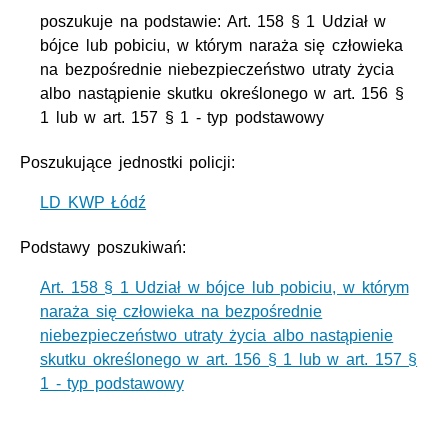
poszukuje na podstawie: Art. 158 § 1 Udział w
bójce lub pobiciu, w którym naraża się człowieka
na bezpośrednie niebezpieczeństwo utraty życia
albo nastąpienie skutku określonego w art. 156 §
1 lub w art. 157 § 1 - typ podstawowy
Poszukujące jednostki policji:
LD KWP Łódź
Podstawy poszukiwań:
Art. 158 § 1 Udział w bójce lub pobiciu, w którym
naraża się człowieka na bezpośrednie
niebezpieczeństwo utraty życia albo nastąpienie
skutku określonego w art. 156 § 1 lub w art. 157 §
1 - typ podstawowy