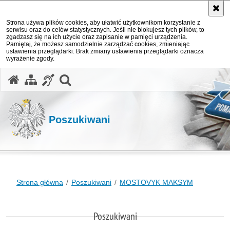
Strona używa plików cookies, aby ułatwić użytkownikom korzystanie z
serwisu oraz do celów statystycznych. Jeśli nie blokujesz tych plików, to
zgadzasz się na ich użycie oraz zapisanie w pamięci urządzenia.
Pamiętaj, że możesz samodzielnie zarządzać cookies, zmieniając
ustawienia przeglądarki. Brak zmiany ustawienia przeglądarki oznacza
wyrażenie zgody.
otwórz wyszukiwarkę
Poszukiwani
Strona główna
Poszukiwani
MOSTOVYK MAKSYM
Poszukiwani