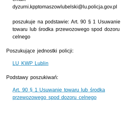
dyzurni.kpptomaszowlubelski@lu.policja.gov.pl
poszukuje na podstawie: Art. 90 § 1 Usuwanie
towaru lub środka przewozowego spod dozoru
celnego
Poszukujące jednostki policji:
LU KWP Lublin
Podstawy poszukiwań:
Art. 90 § 1 Usuwanie towaru lub środka
przewozowego spod dozoru celnego