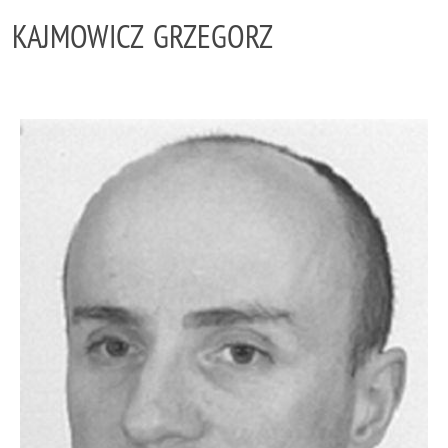
KAJMOWICZ GRZEGORZ