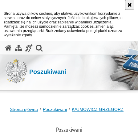
Strona używa plików cookies, aby ułatwić użytkownikom korzystanie z
serwisu oraz do celów statystycznych. Jeśli nie blokujesz tych plików, to
zgadzasz się na ich użycie oraz zapisanie w pamięci urządzenia.
Pamiętaj, że możesz samodzielnie zarządzać cookies, zmieniając
ustawienia przeglądarki. Brak zmiany ustawienia przeglądarki oznacza
wyrażenie zgody.
otwórz wyszukiwarkę
Poszukiwani
Strona główna
Poszukiwani
KAJMOWICZ GRZEGORZ
Poszukiwani