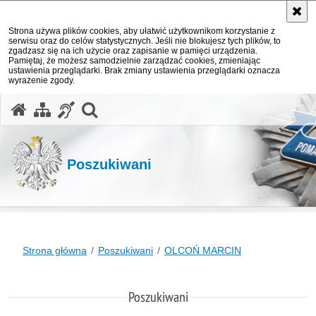
Strona używa plików cookies, aby ułatwić użytkownikom korzystanie z
serwisu oraz do celów statystycznych. Jeśli nie blokujesz tych plików, to
zgadzasz się na ich użycie oraz zapisanie w pamięci urządzenia.
Pamiętaj, że możesz samodzielnie zarządzać cookies, zmieniając
ustawienia przeglądarki. Brak zmiany ustawienia przeglądarki oznacza
wyrażenie zgody.
otwórz wyszukiwarkę
Poszukiwani
Strona główna
Poszukiwani
OLCOŃ MARCIN
Poszukiwani