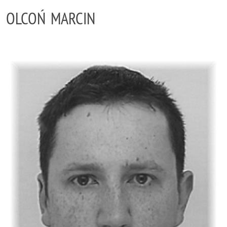
OLCOŃ MARCIN