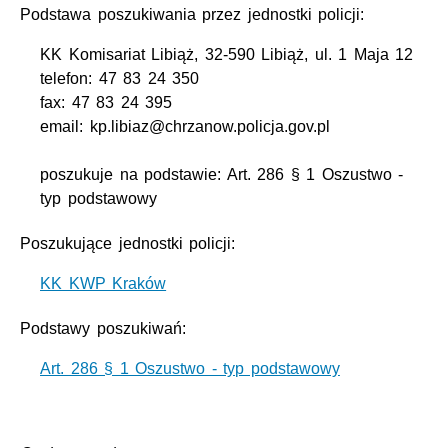
Podstawa poszukiwania przez jednostki policji:
KK Komisariat Libiąż, 32-590 Libiąż, ul. 1 Maja 12
telefon: 47 83 24 350
fax: 47 83 24 395
email: kp.libiaz@chrzanow.policja.gov.pl
poszukuje na podstawie: Art. 286 § 1 Oszustwo -
typ podstawowy
Poszukujące jednostki policji:
KK KWP Kraków
Podstawy poszukiwań:
Art. 286 § 1 Oszustwo - typ podstawowy