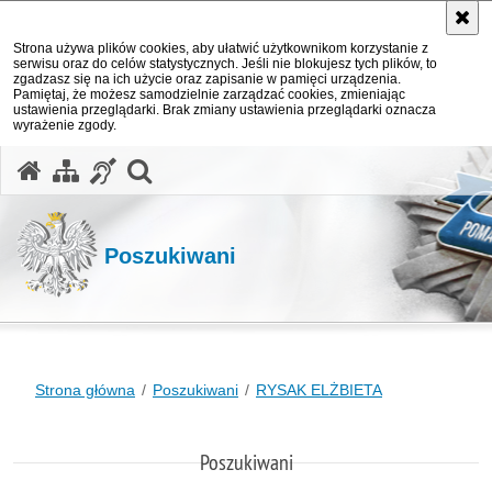
Strona używa plików cookies, aby ułatwić użytkownikom korzystanie z
serwisu oraz do celów statystycznych. Jeśli nie blokujesz tych plików, to
zgadzasz się na ich użycie oraz zapisanie w pamięci urządzenia.
Pamiętaj, że możesz samodzielnie zarządzać cookies, zmieniając
ustawienia przeglądarki. Brak zmiany ustawienia przeglądarki oznacza
wyrażenie zgody.
otwórz wyszukiwarkę
Poszukiwani
Strona główna
Poszukiwani
RYSAK ELŻBIETA
Poszukiwani