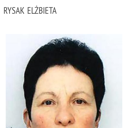
RYSAK ELŻBIETA