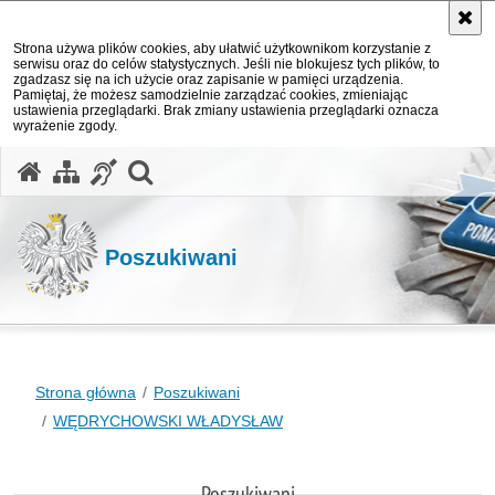
Strona używa plików cookies, aby ułatwić użytkownikom korzystanie z
serwisu oraz do celów statystycznych. Jeśli nie blokujesz tych plików, to
zgadzasz się na ich użycie oraz zapisanie w pamięci urządzenia.
Pamiętaj, że możesz samodzielnie zarządzać cookies, zmieniając
ustawienia przeglądarki. Brak zmiany ustawienia przeglądarki oznacza
wyrażenie zgody.
otwórz wyszukiwarkę
Poszukiwani
Strona główna
Poszukiwani
WĘDRYCHOWSKI WŁADYSŁAW
Poszukiwani