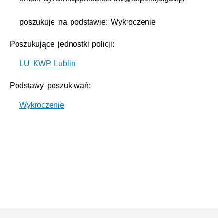
poszukuje na podstawie: Wykroczenie
Poszukujące jednostki policji:
LU KWP Lublin
Podstawy poszukiwań:
Wykroczenie