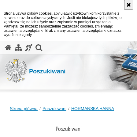
Strona używa plików cookies, aby ułatwić użytkownikom korzystanie z
serwisu oraz do celów statystycznych. Jeśli nie blokujesz tych plików, to
zgadzasz się na ich użycie oraz zapisanie w pamięci urządzenia.
Pamiętaj, że możesz samodzielnie zarządzać cookies, zmieniając
ustawienia przeglądarki. Brak zmiany ustawienia przeglądarki oznacza
wyrażenie zgody.
otwórz wyszukiwarkę
Poszukiwani
Strona główna
Poszukiwani
HORMANSKA HANNA
Poszukiwani