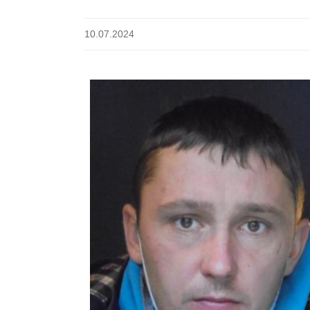
10.07.2024