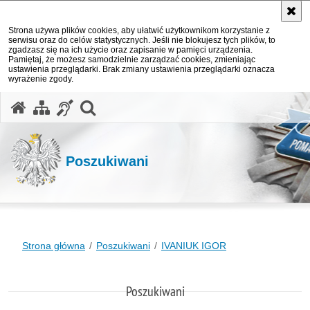
Strona używa plików cookies, aby ułatwić użytkownikom korzystanie z
serwisu oraz do celów statystycznych. Jeśli nie blokujesz tych plików, to
zgadzasz się na ich użycie oraz zapisanie w pamięci urządzenia.
Pamiętaj, że możesz samodzielnie zarządzać cookies, zmieniając
ustawienia przeglądarki. Brak zmiany ustawienia przeglądarki oznacza
wyrażenie zgody.
otwórz wyszukiwarkę
Poszukiwani
Strona główna
Poszukiwani
IVANIUK IGOR
Poszukiwani