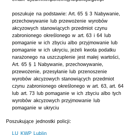
poszukuje na podstawie: Art. 65 § 3 Nabywanie,
przechowywanie lub przewożenie wyrobów
akcyzowych stanowiących przedmiot czynu
zabronionego określonego w art. 63 i 64 lub
pomaganie w ich zbyciu albo przyjmowanie lub
pomaganie w ich ukryciu, jeżeli kwota podatku
narażonego na uszczuplenie jest małej wartości,
Art. 65 § 1 Nabywanie, przechowywanie,
przewożenie, przesyłanie lub przenoszenie
wyrobów akcyzowych stanowiących przedmiot
czynu zabronionego określonego w art. 63, art. 64
lub art. 73 lub pomaganie w ich zbyciu albo tych
wyrobów akcyzowych przyjmowanie lub
pomaganie w ukryciu
Poszukujące jednostki policji:
LU KWP Lublin