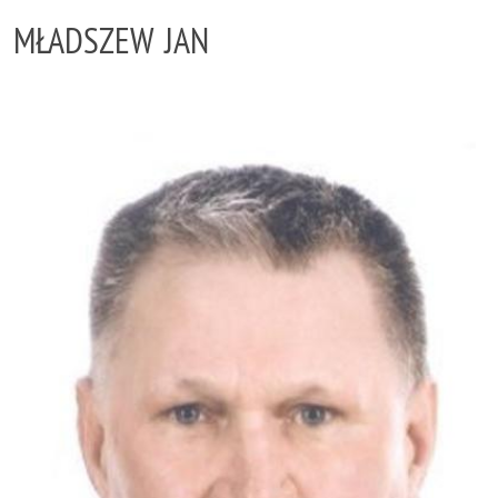
MŁADSZEW JAN