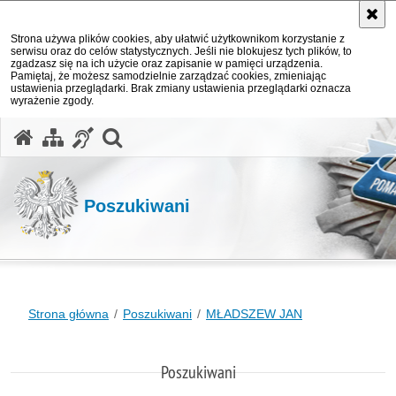
Strona używa plików cookies, aby ułatwić użytkownikom korzystanie z
serwisu oraz do celów statystycznych. Jeśli nie blokujesz tych plików, to
zgadzasz się na ich użycie oraz zapisanie w pamięci urządzenia.
Pamiętaj, że możesz samodzielnie zarządzać cookies, zmieniając
ustawienia przeglądarki. Brak zmiany ustawienia przeglądarki oznacza
wyrażenie zgody.
otwórz wyszukiwarkę
Poszukiwani
Strona główna
Poszukiwani
MŁADSZEW JAN
Poszukiwani