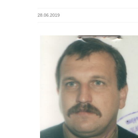
28.06.2019