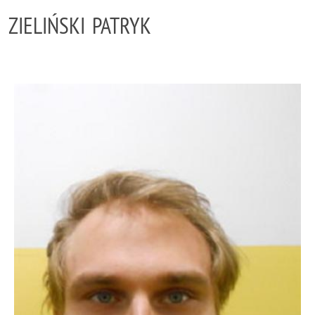
ZIELIŃSKI PATRYK