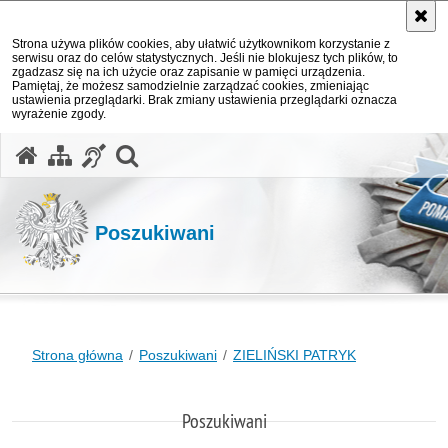
Strona używa plików cookies, aby ułatwić użytkownikom korzystanie z
serwisu oraz do celów statystycznych. Jeśli nie blokujesz tych plików, to
zgadzasz się na ich użycie oraz zapisanie w pamięci urządzenia.
Pamiętaj, że możesz samodzielnie zarządzać cookies, zmieniając
ustawienia przeglądarki. Brak zmiany ustawienia przeglądarki oznacza
wyrażenie zgody.
otwórz wyszukiwarkę
Poszukiwani
Strona główna
Poszukiwani
ZIELIŃSKI PATRYK
Poszukiwani