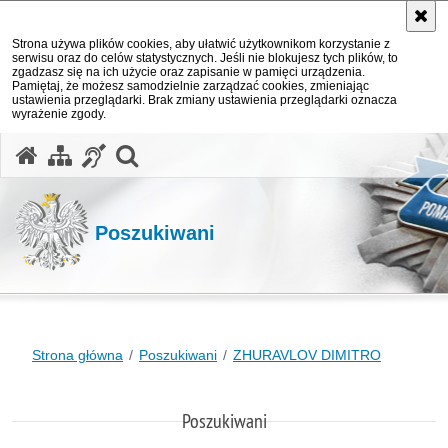
Strona używa plików cookies, aby ułatwić użytkownikom korzystanie z
serwisu oraz do celów statystycznych. Jeśli nie blokujesz tych plików, to
zgadzasz się na ich użycie oraz zapisanie w pamięci urządzenia.
Pamiętaj, że możesz samodzielnie zarządzać cookies, zmieniając
ustawienia przeglądarki. Brak zmiany ustawienia przeglądarki oznacza
wyrażenie zgody.
otwórz wyszukiwarkę
Poszukiwani
Strona główna
Poszukiwani
ZHURAVLOV DIMITRO
Poszukiwani