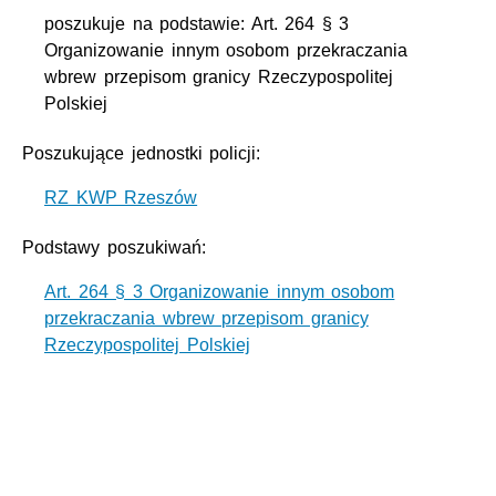
poszukuje na podstawie: Art. 264 § 3
Organizowanie innym osobom przekraczania
wbrew przepisom granicy Rzeczypospolitej
Polskiej
Poszukujące jednostki policji:
RZ KWP Rzeszów
Podstawy poszukiwań:
Art. 264 § 3 Organizowanie innym osobom
przekraczania wbrew przepisom granicy
Rzeczypospolitej Polskiej