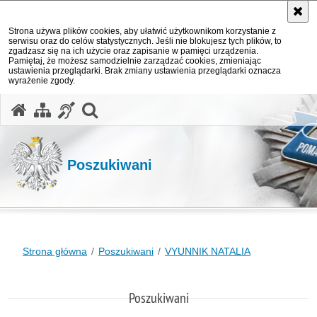
Strona używa plików cookies, aby ułatwić użytkownikom korzystanie z
serwisu oraz do celów statystycznych. Jeśli nie blokujesz tych plików, to
zgadzasz się na ich użycie oraz zapisanie w pamięci urządzenia.
Pamiętaj, że możesz samodzielnie zarządzać cookies, zmieniając
ustawienia przeglądarki. Brak zmiany ustawienia przeglądarki oznacza
wyrażenie zgody.
otwórz wyszukiwarkę
Poszukiwani
Strona główna
Poszukiwani
VYUNNIK NATALIA
Poszukiwani