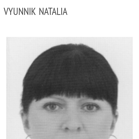
VYUNNIK NATALIA