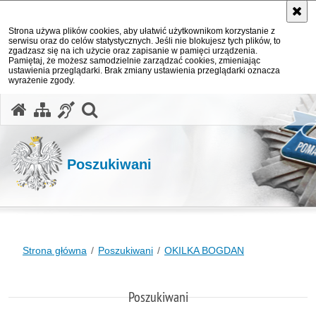
Strona używa plików cookies, aby ułatwić użytkownikom korzystanie z
serwisu oraz do celów statystycznych. Jeśli nie blokujesz tych plików, to
zgadzasz się na ich użycie oraz zapisanie w pamięci urządzenia.
Pamiętaj, że możesz samodzielnie zarządzać cookies, zmieniając
ustawienia przeglądarki. Brak zmiany ustawienia przeglądarki oznacza
wyrażenie zgody.
otwórz wyszukiwarkę
Poszukiwani
Strona główna
Poszukiwani
OKILKA BOGDAN
Poszukiwani