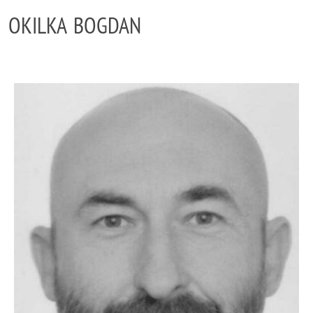
OKILKA BOGDAN