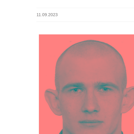
11.09.2023