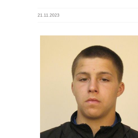
21.11.2023