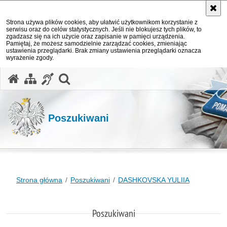
Strona używa plików cookies, aby ułatwić użytkownikom korzystanie z
serwisu oraz do celów statystycznych. Jeśli nie blokujesz tych plików, to
zgadzasz się na ich użycie oraz zapisanie w pamięci urządzenia.
Pamiętaj, że możesz samodzielnie zarządzać cookies, zmieniając
ustawienia przeglądarki. Brak zmiany ustawienia przeglądarki oznacza
wyrażenie zgody.
otwórz wyszukiwarkę
Poszukiwani
Strona główna
Poszukiwani
DASHKOVSKA YULIIA
Poszukiwani