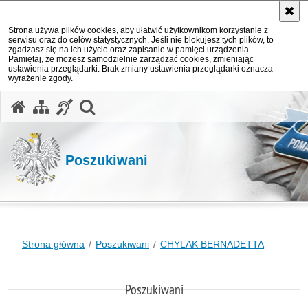
Strona używa plików cookies, aby ułatwić użytkownikom korzystanie z
serwisu oraz do celów statystycznych. Jeśli nie blokujesz tych plików, to
zgadzasz się na ich użycie oraz zapisanie w pamięci urządzenia.
Pamiętaj, że możesz samodzielnie zarządzać cookies, zmieniając
ustawienia przeglądarki. Brak zmiany ustawienia przeglądarki oznacza
wyrażenie zgody.
otwórz wyszukiwarkę
Poszukiwani
Strona główna
Poszukiwani
CHYLAK BERNADETTA
Poszukiwani