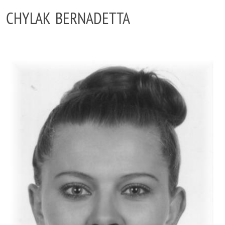
CHYLAK BERNADETTA