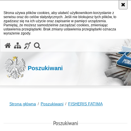
Strona używa plików cookies, aby ułatwić użytkownikom korzystanie z
serwisu oraz do celów statystycznych. Jeśli nie blokujesz tych plików, to
zgadzasz się na ich użycie oraz zapisanie w pamięci urządzenia.
Pamiętaj, że możesz samodzielnie zarządzać cookies, zmieniając
ustawienia przeglądarki. Brak zmiany ustawienia przeglądarki oznacza
wyrażenie zgody.
otwórz wyszukiwarkę
Poszukiwani
Strona główna
Poszukiwani
FISHERIS FATIMA
Poszukiwani