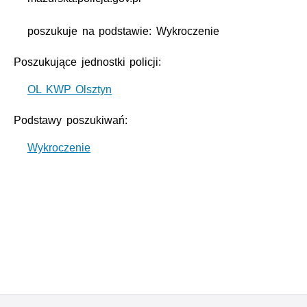
poszukuje na podstawie: Wykroczenie
Poszukujące jednostki policji:
OL KWP Olsztyn
Podstawy poszukiwań:
Wykroczenie