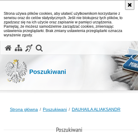
Strona używa plików cookies, aby ułatwić użytkownikom korzystanie z
serwisu oraz do celów statystycznych. Jeśli nie blokujesz tych plików, to
zgadzasz się na ich użycie oraz zapisanie w pamięci urządzenia.
Pamiętaj, że możesz samodzielnie zarządzać cookies, zmieniając
ustawienia przeglądarki. Brak zmiany ustawienia przeglądarki oznacza
wyrażenie zgody.
otwórz wyszukiwarkę
Poszukiwani
Strona główna
Poszukiwani
DAUHAILA ALIAKSANDR
Poszukiwani