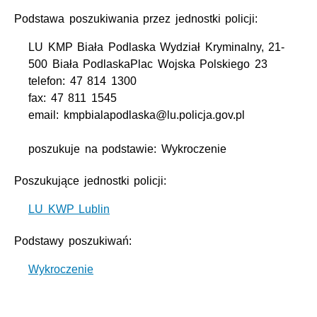
Podstawa poszukiwania przez jednostki policji:
LU KMP Biała Podlaska Wydział Kryminalny, 21-
500 Biała PodlaskaPlac Wojska Polskiego 23
telefon: 47 814 1300
fax: 47 811 1545
email: kmpbialapodlaska@lu.policja.gov.pl
poszukuje na podstawie: Wykroczenie
Poszukujące jednostki policji:
LU KWP Lublin
Podstawy poszukiwań:
Wykroczenie