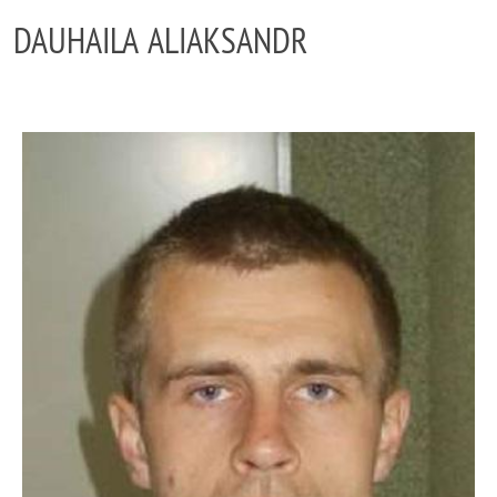
DAUHAILA ALIAKSANDR