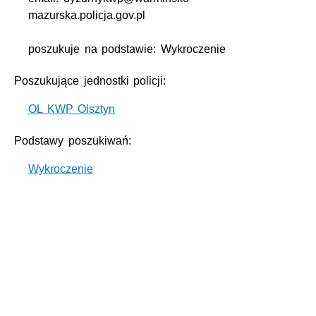
mazurska.policja.gov.pl
poszukuje na podstawie: Wykroczenie
Poszukujące jednostki policji:
OL KWP Olsztyn
Podstawy poszukiwań:
Wykroczenie