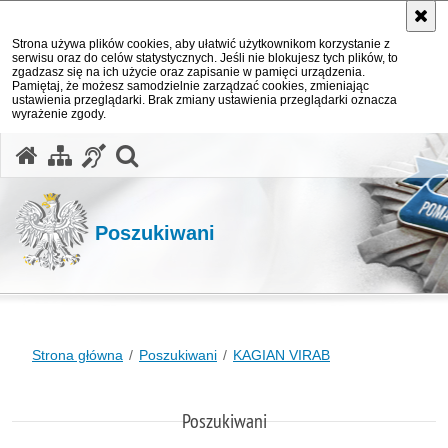
Strona używa plików cookies, aby ułatwić użytkownikom korzystanie z
serwisu oraz do celów statystycznych. Jeśli nie blokujesz tych plików, to
zgadzasz się na ich użycie oraz zapisanie w pamięci urządzenia.
Pamiętaj, że możesz samodzielnie zarządzać cookies, zmieniając
ustawienia przeglądarki. Brak zmiany ustawienia przeglądarki oznacza
wyrażenie zgody.
otwórz wyszukiwarkę
Poszukiwani
Strona główna
Poszukiwani
KAGIAN VIRAB
Poszukiwani