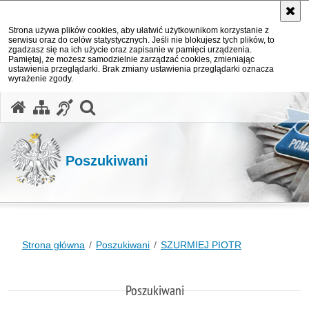
Strona używa plików cookies, aby ułatwić użytkownikom korzystanie z
serwisu oraz do celów statystycznych. Jeśli nie blokujesz tych plików, to
zgadzasz się na ich użycie oraz zapisanie w pamięci urządzenia.
Pamiętaj, że możesz samodzielnie zarządzać cookies, zmieniając
ustawienia przeglądarki. Brak zmiany ustawienia przeglądarki oznacza
wyrażenie zgody.
otwórz wyszukiwarkę
Poszukiwani
Strona główna
Poszukiwani
SZURMIEJ PIOTR
Poszukiwani