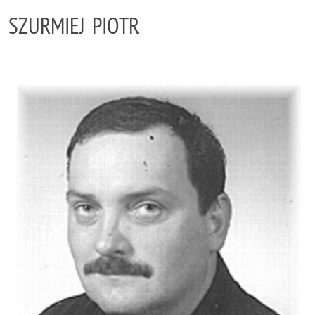
SZURMIEJ PIOTR