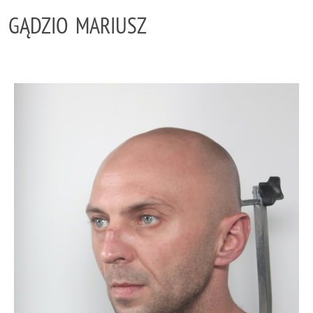
GĄDZIO MARIUSZ