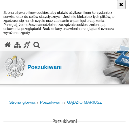
Strona używa plików cookies, aby ułatwić użytkownikom korzystanie z
serwisu oraz do celów statystycznych. Jeśli nie blokujesz tych plików, to
zgadzasz się na ich użycie oraz zapisanie w pamięci urządzenia.
Pamiętaj, że możesz samodzielnie zarządzać cookies, zmieniając
ustawienia przeglądarki. Brak zmiany ustawienia przeglądarki oznacza
wyrażenie zgody.
otwórz wyszukiwarkę
Poszukiwani
Strona główna
Poszukiwani
GĄDZIO MARIUSZ
Poszukiwani