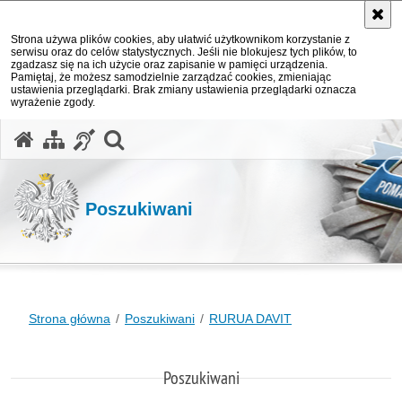
Strona używa plików cookies, aby ułatwić użytkownikom korzystanie z
serwisu oraz do celów statystycznych. Jeśli nie blokujesz tych plików, to
zgadzasz się na ich użycie oraz zapisanie w pamięci urządzenia.
Pamiętaj, że możesz samodzielnie zarządzać cookies, zmieniając
ustawienia przeglądarki. Brak zmiany ustawienia przeglądarki oznacza
wyrażenie zgody.
otwórz wyszukiwarkę
Poszukiwani
Strona główna
Poszukiwani
RURUA DAVIT
Poszukiwani