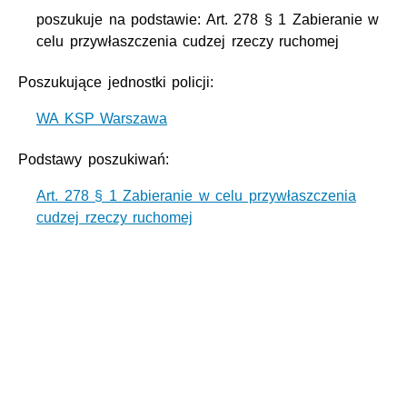
poszukuje na podstawie: Art. 278 § 1 Zabieranie w
celu przywłaszczenia cudzej rzeczy ruchomej
Poszukujące jednostki policji:
WA KSP Warszawa
Podstawy poszukiwań:
Art. 278 § 1 Zabieranie w celu przywłaszczenia
cudzej rzeczy ruchomej