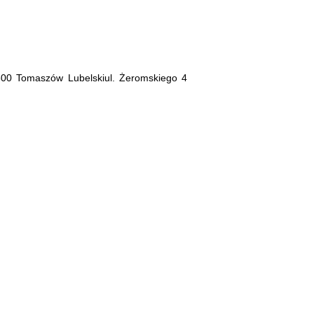
600 Tomaszów Lubelskiul. Żeromskiego 4