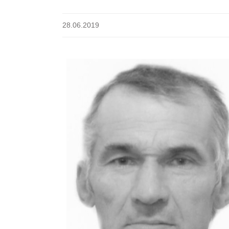
28.06.2019