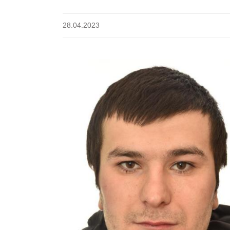
28.04.2023