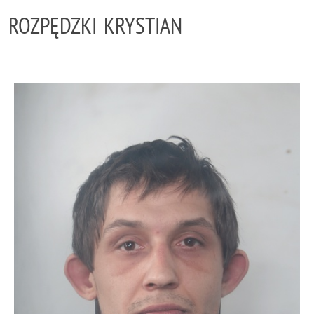
ROZPĘDZKI KRYSTIAN