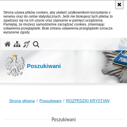
Strona używa plików cookies, aby ułatwić użytkownikom korzystanie z
serwisu oraz do celów statystycznych. Jeśli nie blokujesz tych plików, to
zgadzasz się na ich użycie oraz zapisanie w pamięci urządzenia.
Pamiętaj, że możesz samodzielnie zarządzać cookies, zmieniając
ustawienia przeglądarki. Brak zmiany ustawienia przeglądarki oznacza
wyrażenie zgody.
otwórz wyszukiwarkę
Poszukiwani
Strona główna
Poszukiwani
ROZPĘDZKI KRYSTIAN
Poszukiwani