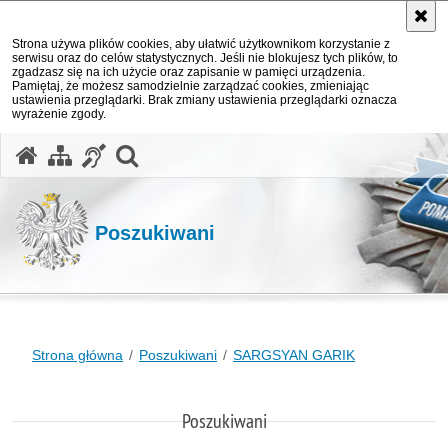
Strona używa plików cookies, aby ułatwić użytkownikom korzystanie z
serwisu oraz do celów statystycznych. Jeśli nie blokujesz tych plików, to
zgadzasz się na ich użycie oraz zapisanie w pamięci urządzenia.
Pamiętaj, że możesz samodzielnie zarządzać cookies, zmieniając
ustawienia przeglądarki. Brak zmiany ustawienia przeglądarki oznacza
wyrażenie zgody.
otwórz wyszukiwarkę
Poszukiwani
Strona główna
Poszukiwani
SARGSYAN GARIK
Poszukiwani