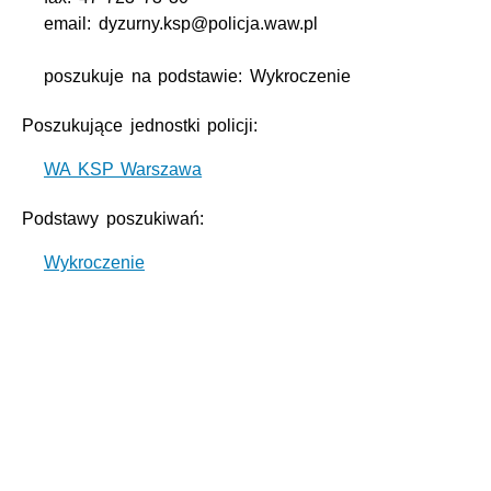
email: dyzurny.ksp@policja.waw.pl
poszukuje na podstawie: Wykroczenie
Poszukujące jednostki policji:
WA KSP Warszawa
Podstawy poszukiwań:
Wykroczenie