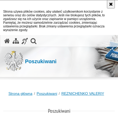
Strona używa plików cookies, aby ułatwić użytkownikom korzystanie z
serwisu oraz do celów statystycznych. Jeśli nie blokujesz tych plików, to
zgadzasz się na ich użycie oraz zapisanie w pamięci urządzenia.
Pamiętaj, że możesz samodzielnie zarządzać cookies, zmieniając
ustawienia przeglądarki. Brak zmiany ustawienia przeglądarki oznacza
wyrażenie zgody.
otwórz wyszukiwarkę
Poszukiwani
Strona główna
Poszukiwani
REZNICHENKO VALERIY
Poszukiwani