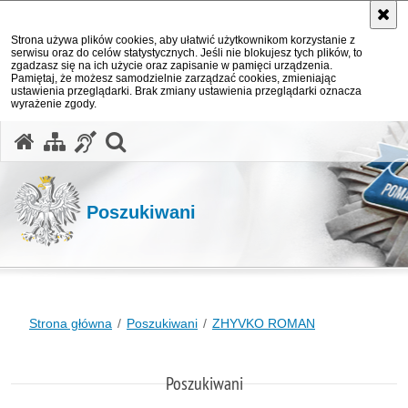
Strona używa plików cookies, aby ułatwić użytkownikom korzystanie z
serwisu oraz do celów statystycznych. Jeśli nie blokujesz tych plików, to
zgadzasz się na ich użycie oraz zapisanie w pamięci urządzenia.
Pamiętaj, że możesz samodzielnie zarządzać cookies, zmieniając
ustawienia przeglądarki. Brak zmiany ustawienia przeglądarki oznacza
wyrażenie zgody.
otwórz wyszukiwarkę
Poszukiwani
Strona główna
Poszukiwani
ZHYVKO ROMAN
Poszukiwani