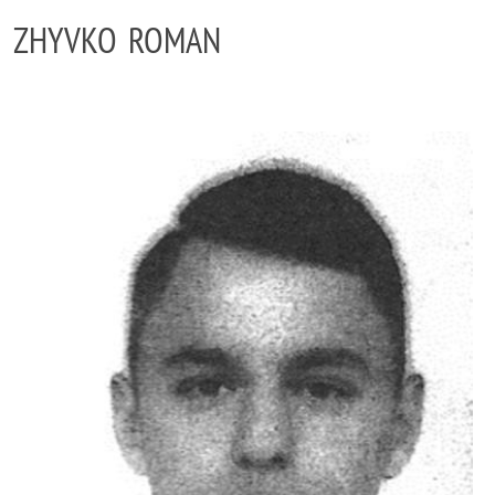
ZHYVKO ROMAN