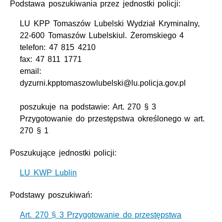
Podstawa poszukiwania przez jednostki policji:
LU KPP Tomaszów Lubelski Wydział Kryminalny,
22-600 Tomaszów Lubelskiul. Żeromskiego 4
telefon: 47 815 4210
fax: 47 811 1771
email:
dyzurni.kpptomaszowlubelski@lu.policja.gov.pl
poszukuje na podstawie: Art. 270 § 3
Przygotowanie do przestępstwa określonego w art.
270 § 1
Poszukujące jednostki policji:
LU KWP Lublin
Podstawy poszukiwań:
Art. 270 § 3 Przygotowanie do przestępstwa