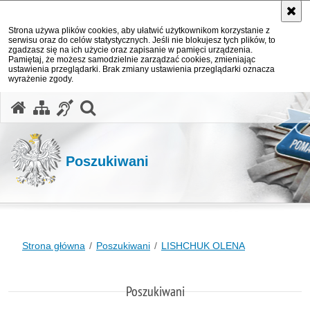
Strona używa plików cookies, aby ułatwić użytkownikom korzystanie z
serwisu oraz do celów statystycznych. Jeśli nie blokujesz tych plików, to
zgadzasz się na ich użycie oraz zapisanie w pamięci urządzenia.
Pamiętaj, że możesz samodzielnie zarządzać cookies, zmieniając
ustawienia przeglądarki. Brak zmiany ustawienia przeglądarki oznacza
wyrażenie zgody.
otwórz wyszukiwarkę
Poszukiwani
Strona główna
Poszukiwani
LISHCHUK OLENA
Poszukiwani