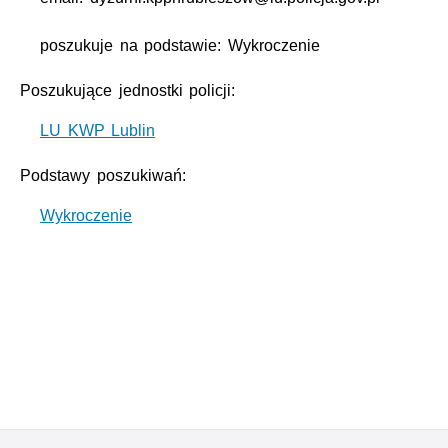
poszukuje na podstawie: Wykroczenie
Poszukujące jednostki policji:
LU KWP Lublin
Podstawy poszukiwań:
Wykroczenie