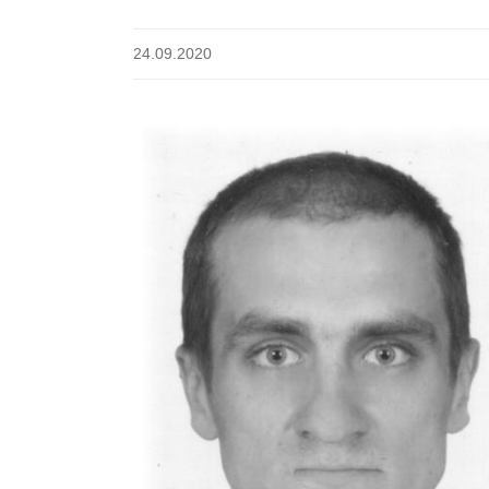
24.09.2020