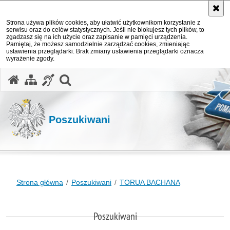
Strona używa plików cookies, aby ułatwić użytkownikom korzystanie z
serwisu oraz do celów statystycznych. Jeśli nie blokujesz tych plików, to
zgadzasz się na ich użycie oraz zapisanie w pamięci urządzenia.
Pamiętaj, że możesz samodzielnie zarządzać cookies, zmieniając
ustawienia przeglądarki. Brak zmiany ustawienia przeglądarki oznacza
wyrażenie zgody.
otwórz wyszukiwarkę
Poszukiwani
Strona główna
Poszukiwani
TORUA BACHANA
Poszukiwani