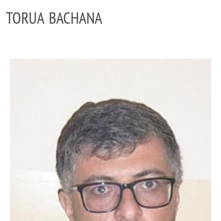
TORUA BACHANA